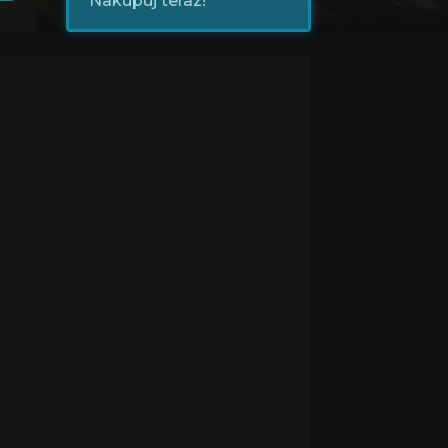
Nakupuj teraz!