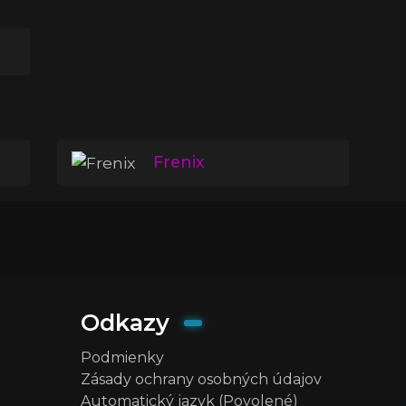
Frenix
Odkazy
Podmienky
Zásady ochrany osobných údajov
Automatický jazyk (Povolené)