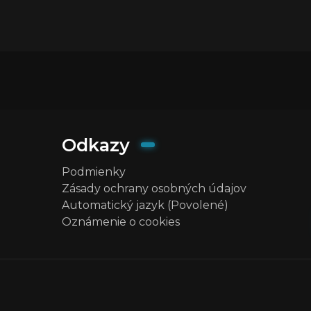
Odkazy
Podmienky
Zásady ochrany osobných údajov
Automatický jazyk (Povolené)
Oznámenie o cookies