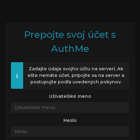
Prepojte svoj účet s
AuthMe
Zadajte údaje svojho účtu na serveri. Ak
ešte nemáte účet, pripojte sa na server a
postupujte podľa uvedených pokynov.
Užívateľské meno
Heslo